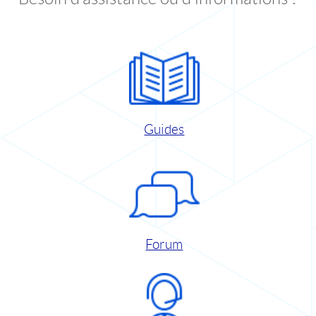
Guides
Forum